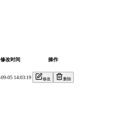
修改时间
操作
-09-05 14:03:19
修改
删除